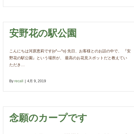
安野花の駅公園
こんにちは河原恵莉です(o^―^o) 先日、お客様とのお話の中で、 『安
野花の駅公園』という場所が、 最高のお花見スポットだと教えてい
ただき…
By
recall
|
4月 9, 2019
念願のカープです