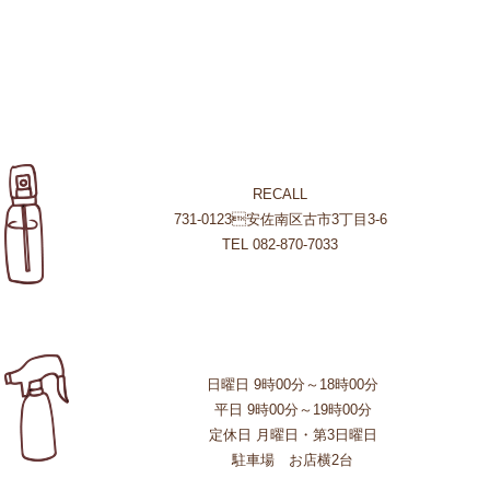
RECALL
731-0123安佐南区古市3丁目3-6
TEL 082-870-7033
日曜日 9時00分～18時00分
平日 9時00分～19時00分
定休日 月曜日・第3日曜日
駐車場 お店横2台